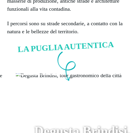
masserie di produzione, antiche strade e architetture
funzionali alla vita contadina.
I percorsi sono su strade secondarie, a contatto con la
natura e le bellezze del territorio.
LA PUGLIA AUTENTICA
Degusta Brindisi,