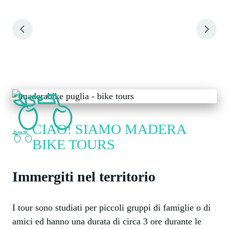
Slide 2 of 6
CIAO! SIAMO MADERA
BIKE TOURS
Immergiti nel territorio
I tour sono studiati per piccoli gruppi di famiglie o di
amici ed hanno una durata di circa 3 ore durante le