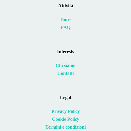
Attività
Tours
FAQ
Interests
Chi siamo
Contatti
Legal
Privacy Policy
Cookie Policy
Termini e condizioni