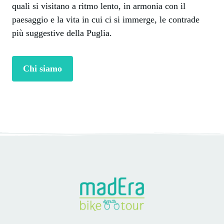
quali si visitano a ritmo lento, in armonia con il
paesaggio e la vita in cui ci si immerge, le contrade
più suggestive della Puglia.
Chi siamo