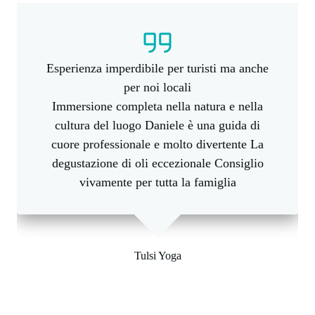
Esperienza imperdibile per turisti ma anche
per noi locali
Immersione completa nella natura e nella
cultura del luogo Daniele è una guida di
cuore professionale e molto divertente La
degustazione di oli eccezionale Consiglio
vivamente per tutta la famiglia
Tulsi Yoga